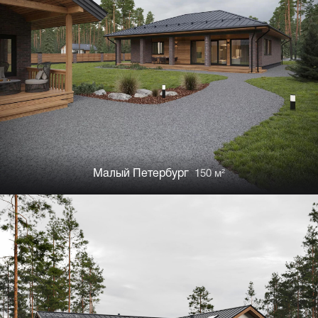
Малый Петербург
150 м²