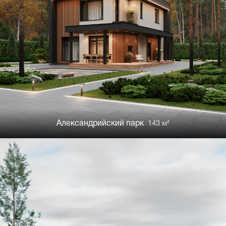
Александрийский парк
143 м²