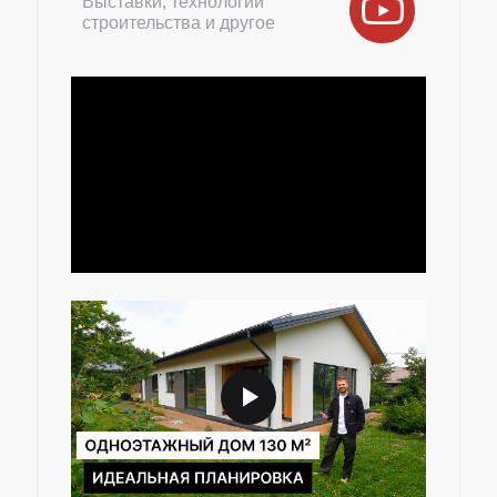
Выставки, технологии
строительства и другое