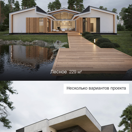
Лесное
229 м²
Несколько вариантов проекта