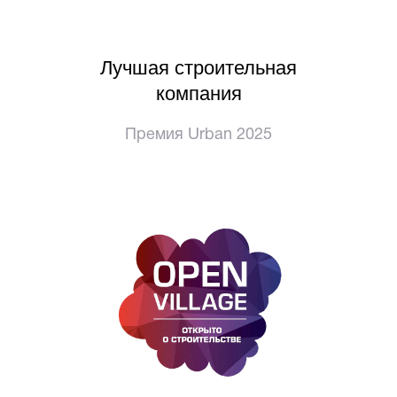
Лучшая строительная
компания
Премия Urban 2025