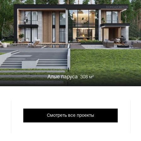
Алые паруса
308 м²
Смотреть все проекты