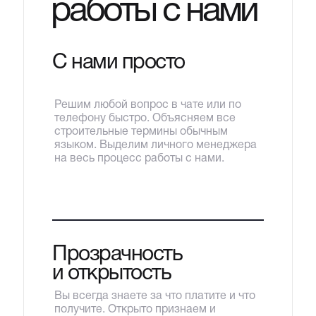
работы с нами
С нами просто
Решим любой вопрос в чате или по
телефону быстро. Объясняем все
строительные термины обычным
языком. Выделим личного менеджера
на весь процесс работы с нами.
Прозрачность
и открытость
Вы всегда знаете за что платите и что
получите. Открыто признаем и