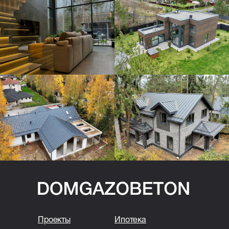
Проекты
Ипотека