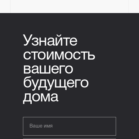
Узнайте
стоимость
вашего
будущего
дома