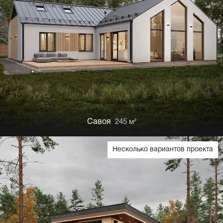
Савоя
245 м²
Несколько вариантов проекта