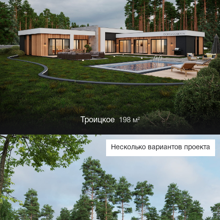
Троицкое
198 м²
Несколько вариантов проекта