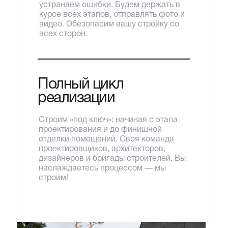
устраняем ошибки. Будем держать в
курсе всех этапов, отправлять фото и
видео. Обезопасим вашу стройку со
всех сторон.
Полный цикл
реализации
Строим «под ключ»: начиная с этапа
проектирования и до финишной
отделки помещений. Своя команда
проектировщиков, архитекторов,
дизайнеров и бригады строителей. Вы
наслаждаетесь процессом — мы
строим!