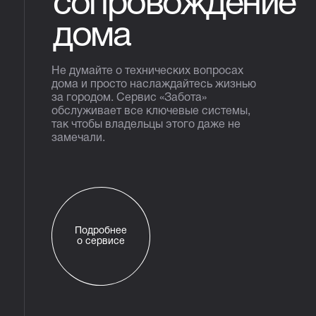
сопровождение
дома
Не думайте о технических вопросах
дома и просто наслаждайтесь жизнью
за городом. Сервис «Забота»
обслуживает все ключевые системы,
так чтобы владельцы этого даже не
замечали.
Подробнее
о сервисе