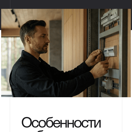
Особенности