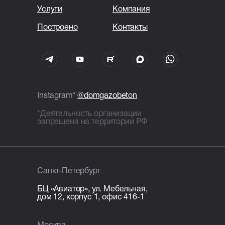
Услуги
Компания
Построено
Контакты
Instagram*
@domgazobeton
*Деятельность организации
запрещена на территории РФ
Санкт-Петербург
БЦ «Авиатор», ул. Мебельная,
дом 12, корпус 1, офис 416-1