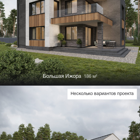
Большая Ижора
186 м²
Несколько вариантов проекта