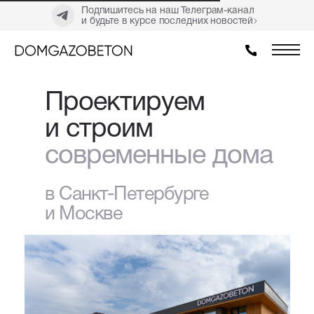
Подпишитесь на наш Телеграм-канал
и будьте в курсе последних новостей
Проектируем
и строим
современные дома
в Санкт-Петербурге
и Москве