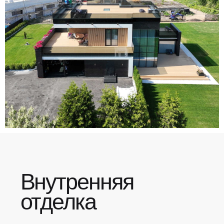
Примеры работ