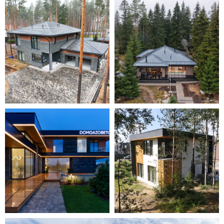
Внутренняя
отделка