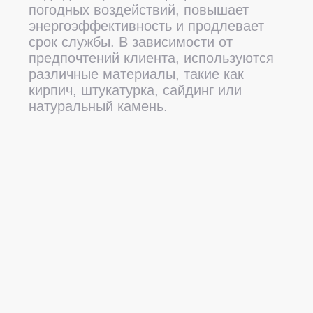
Примеры работ