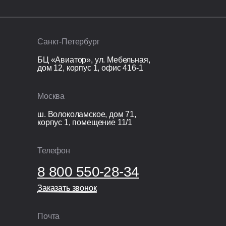
Санкт-Петербург
БЦ «Авиатор», ул. Мебельная,
дом 12, корпус 1, офис 416-1
Москва
ш. Волоколамское, дом 71,
корпус 1, помещение 11/1
Телефон
8 800 550-28-34
Заказать звонок
Заказать звонок
Почта