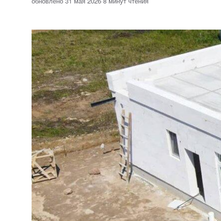
обновлено 31 мая 2026
·
8 минут чтения