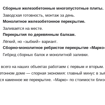
Сборные железобетонные многопустотные плиты.
Заводская готовность, монтаж за день.
Монолитное железобетонное перекрытие.
Заливается на месте.
Перекрытия по деревянным балкам.
Лёгкий, но «зыбкий» вариант.
Сборно-монолитное ребристое перекрытие «Марко»
Гибрид сборных балок и монолитной заливки.
всего на наших объектах работаем с первым и вторым.
етонном доме — спорная экономия: главный минус в зы
ся каменное же перекрытие. «Марко» по стоимости близо