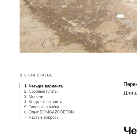
В ЭТОЙ СТАТЬЕ
Перек
1. Четыре варианта
2. Сборные плиты
Для д
3. Монолит
4. Когда что ставить
5. Типовые ошибки
6. Опыт DOMGAZOBETON
7. Частые вопросы
Че