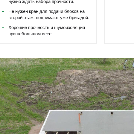
нужно ждать набора прочности.
Не нужен кран для подачи блоков на
второй этаж: поднимают уже бригадой.
Хорошие прочность и шумоизоляция
при небольшом весе.