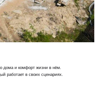
о дома и комфорт жизни в нём.
дый работает в своих сценариях.