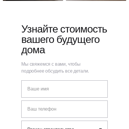
Узнайте стоимость
вашего будущего
дома
Мы свяжемся с вами, чтобы
подробнее обсудить все детали.