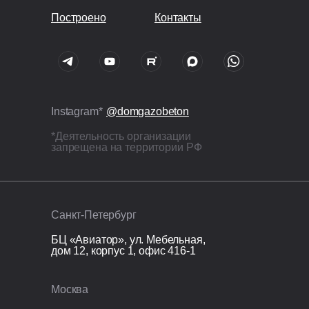
Построено
Контакты
Instagram*
@domgazobeton
*Деятельность организации
запрещена на территории РФ
Санкт-Петербург
БЦ «Авиатор», ул. Мебельная,
дом 12, корпус 1, офис 416-1
Москва