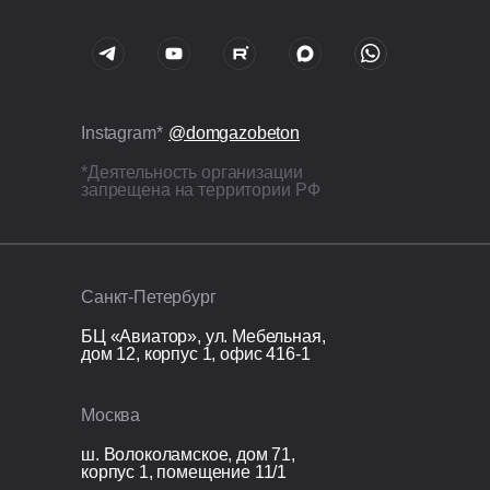
Instagram*
@domgazobeton
*Деятельность организации
запрещена на территории РФ
Санкт-Петербург
БЦ «Авиатор», ул. Мебельная,
дом 12, корпус 1, офис 416-1
Москва
ш. Волоколамское, дом 71,
корпус 1, помещение 11/1