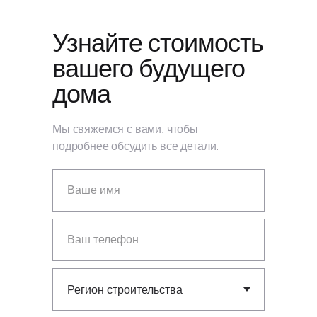
Узнайте стоимость
вашего будущего
дома
Мы свяжемся с вами, чтобы
подробнее обсудить все детали.