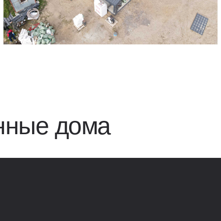
нные дома