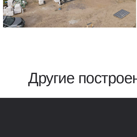
Другие построе