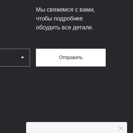
Мы свяжемся с вами,
чтобы подробнее
обсудить все детали.
Отправить