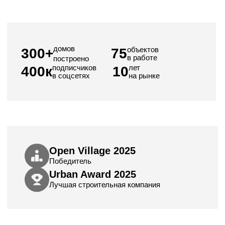
Лучшая строительная компания
СБЕР и ВТБ
Аккредитованы
Гарантия 10 лет
Вместо 5 по закону