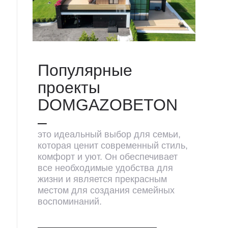
Популярные
проекты
DOMGAZOBETON
–
это идеальный выбор для семьи,
которая ценит современный стиль,
комфорт и уют. Он обеспечивает
все необходимые удобства для
жизни и является прекрасным
местом для создания семейных
воспоминаний.
Мы свяжемся с вами,
чтобы подробнее