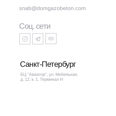
snab@domgazobeton.com
Соц. сети
Санкт-Петербург
БЦ "Авиатор", ул. Мебельная,
д. 12, к. 1, Терминал H