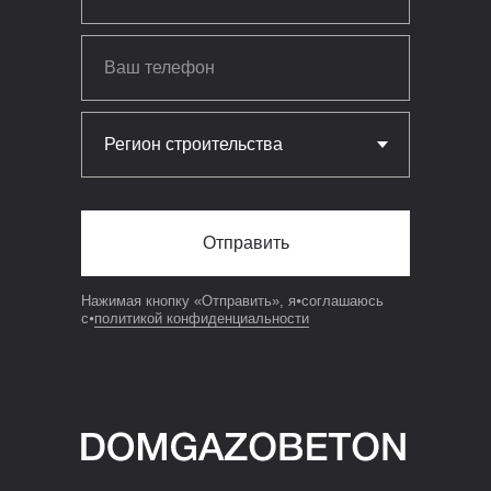
Отправить
Нажимая кнопку «Отправить», я⦁соглашаюсь
с⦁
политикой конфиденциальности