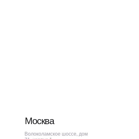
Москва
Волоколамское шоссе, дом