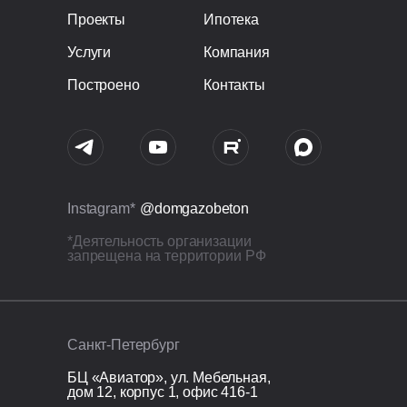
Проекты
Ипотека
Услуги
Компания
Построено
Контакты
Instagram*
@domgazobeton
*Деятельность организации
запрещена на территории РФ
Санкт-Петербург
БЦ «Авиатор», ул. Мебельная,
дом 12, корпус 1, офис 416-1