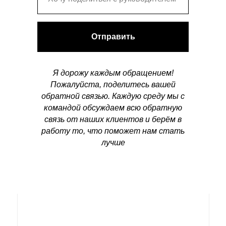
Отправить
Я дорожу каждым обращением!
Пожалуйста, поделитесь вашей
обратной связью. Каждую среду мы с
командой обсуждаем всю обратную
связь от наших клиентов и берём в
работу то, что поможет нам стать
лучше