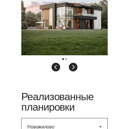
Реализованные
планировки