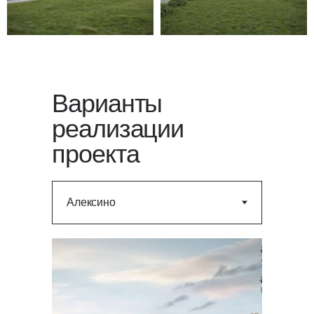
Варианты
реализации
проекта