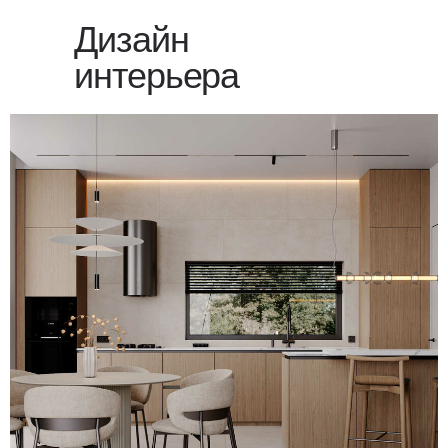
Дизайн
интерьера