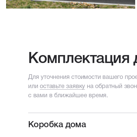
Комплектация 
Для уточнения стоимости вашего про
или
оставьте заявку
на обратный зво
с вами в ближайшее время.
Коробка дома
Для уточнения стоимости вашего про