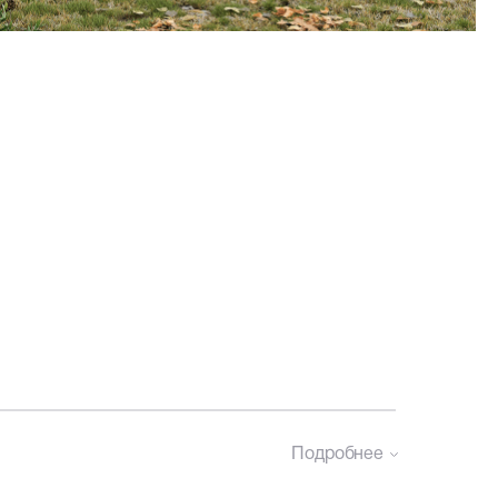
Подробнее