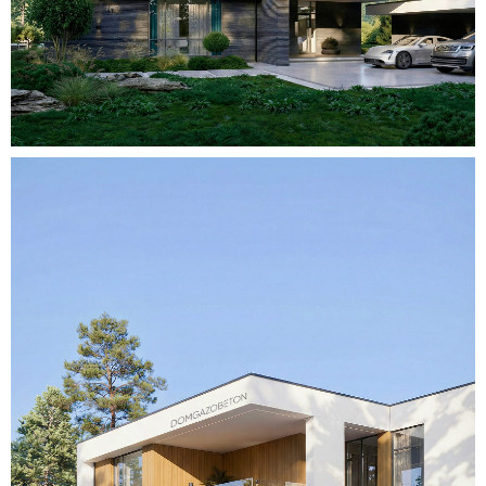
Для уточнения стоимости вашего
проекта свяжитесь с нами или