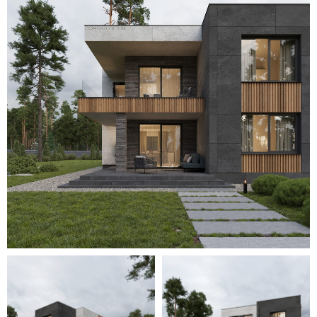
Для уточнения стоимости вашего
проекта свяжитесь с нами или