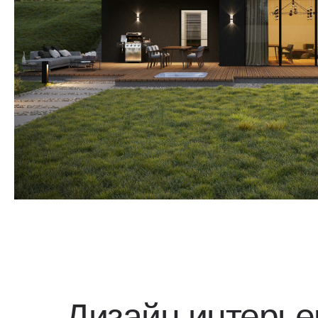
Дизайн интерье