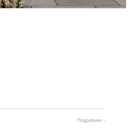
Подробнее