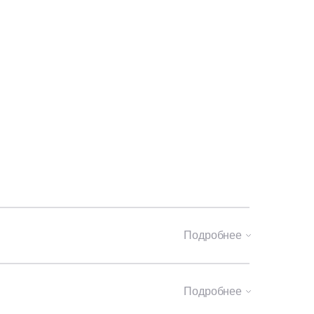
Подробнее
Подробнее