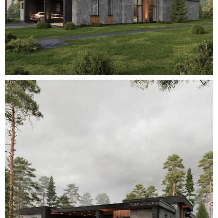
Для уточнения стоимости вашего