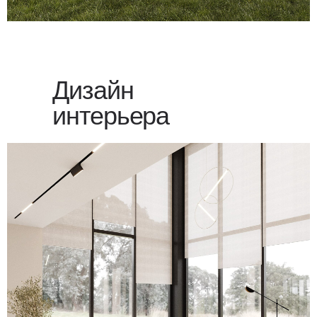
Дизайн
интерьера