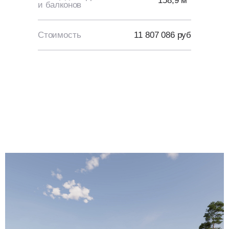
158,9 м
и балконов
Стоимость
11 807 086 руб