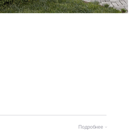
Подробнее