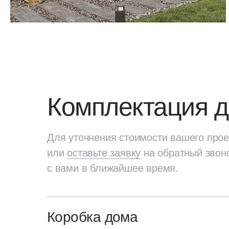
Комплектация 
Для уточнения стоимости вашего прое
или
оставьте заявку
на обратный звон
с вами в ближайшее время.
Коробка дома
Для уточнения стоимости вашего про