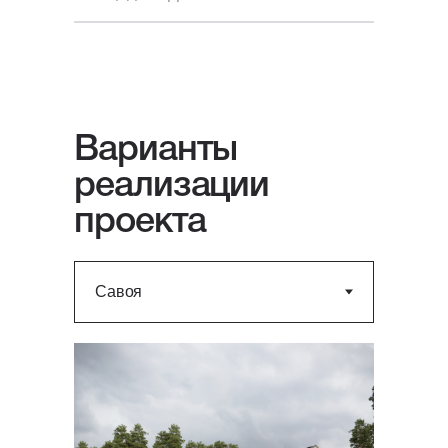
Варианты
реализации
проекта