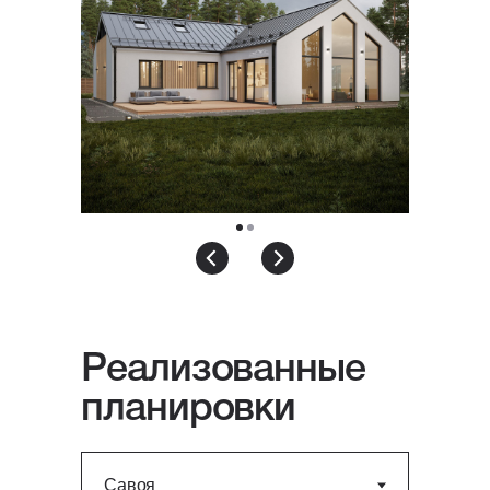
Реализованные
планировки