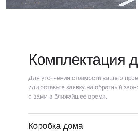
Комплектация 
Для уточнения стоимости вашего прое
или
оставьте заявку
на обратный звон
с вами в ближайшее время.
Коробка дома
Для уточнения стоимости вашего про