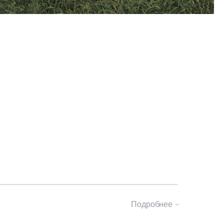
Подробнее