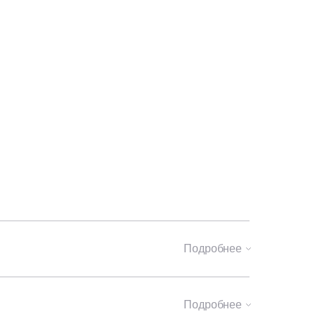
Подробнее
Подробнее