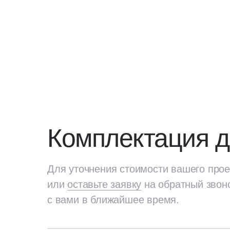
Комплектация 
Для уточнения стоимости вашего прое
или
оставьте заявку
на обратный звон
с вами в ближайшее время.