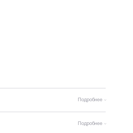
Подробнее
Подробнее