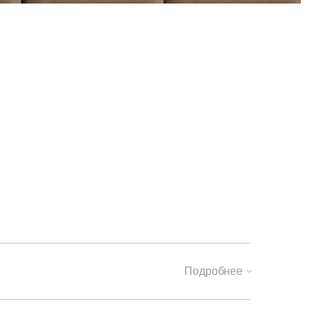
Подробнее