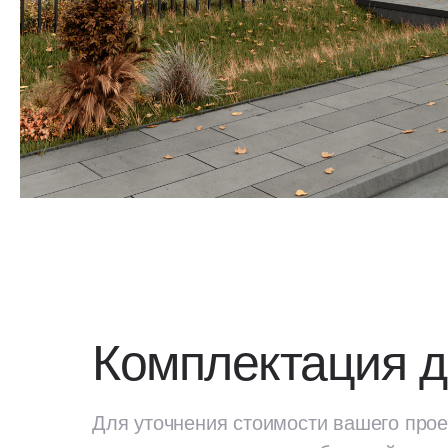
Комплектация 
Для уточнения стоимости вашего прое