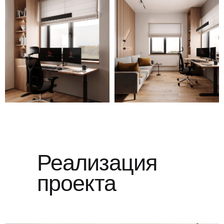
Реализация
проекта