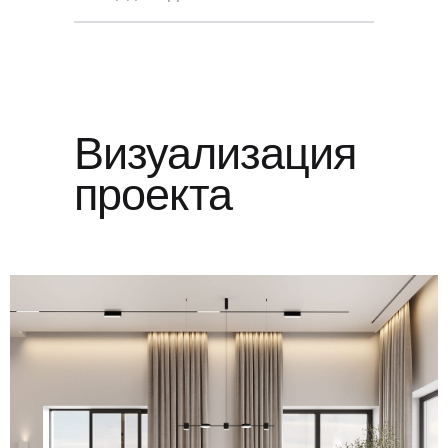
Визуализация
проекта