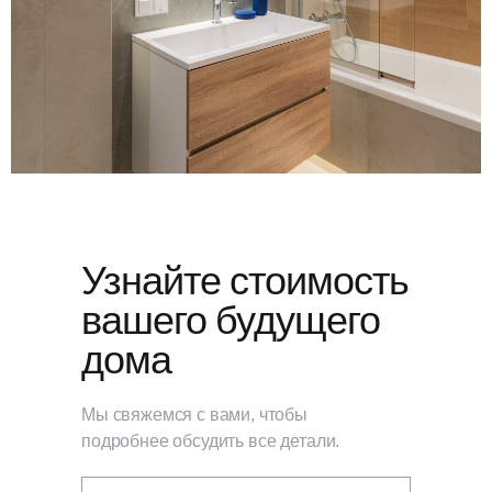
Узнайте стоимость
вашего будущего
дома
Мы свяжемся с вами, чтобы
подробнее обсудить все детали.