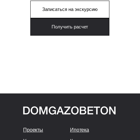
Проекты
Ипотека