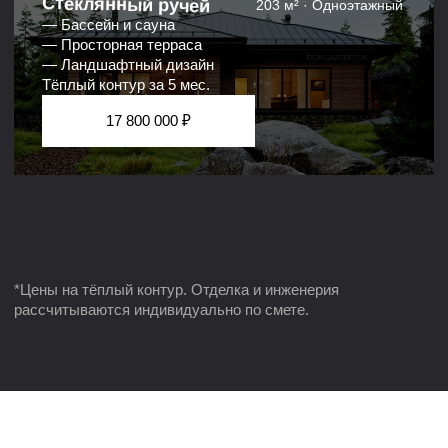
Записаться на экскурсию
Получить расчет