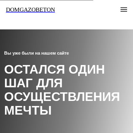
DOMGAZOBETON
Вы уже были на нашем сайте
ОСТАЛСЯ ОДИН
ШАГ ДЛЯ
ОСУЩЕСТВЛЕНИЯ
МЕЧТЫ