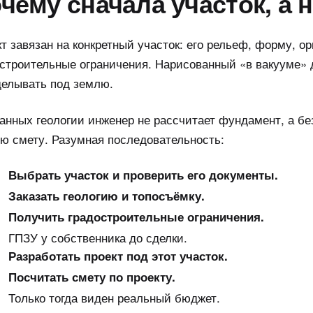
чему сначала участок, а 
т завязан на конкретный участок: его рельеф, форму, о
строительные ограничения. Нарисованный «в вакууме» 
делывать под землю.
анных геологии инженер не рассчитает фундамент, а б
ю смету. Разумная последовательность:
Выбрать участок и проверить его документы.
Заказать геологию и топосъёмку.
Получить градостроительные ограничения.
ГПЗУ у собственника до сделки.
Разработать проект под этот участок.
Посчитать смету по проекту.
Только тогда виден реальный бюджет.