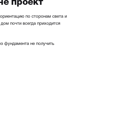
не проект
 ориентацию по сторонам света и
 дом почти всегда приходится
ез фундамента не получить